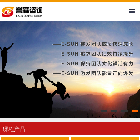
首页
关于我们
新闻中心
课程产品
案例展示
培训基地
人才招聘
课程产品
联系我们