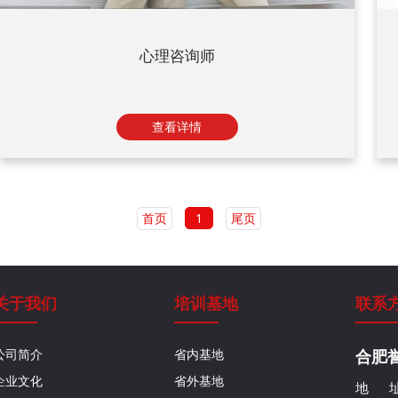
心理咨询师
查看详情
首页
1
尾页
关于我们
培训基地
联系
公司简介
省内基地
合肥
企业文化
省外基地
地 址