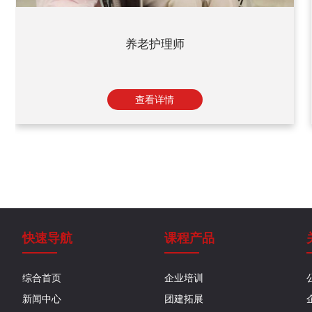
养老护理师
查看详情
快速导航
课程产品
综合首页
企业培训
新闻中心
团建拓展